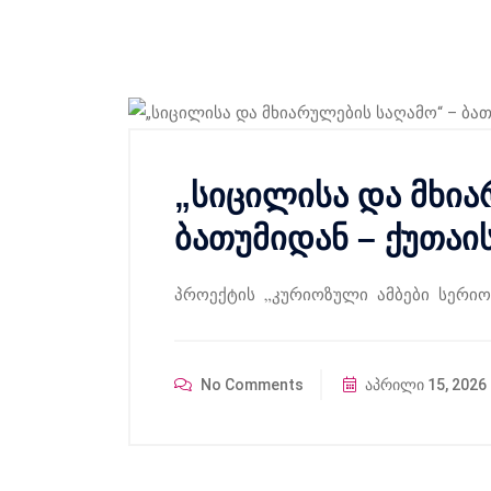
„სიცილისა და მხია
ბათუმიდან – ქუთაი
პროექტის „კურიოზული ამბები სერიო
No Comments
აპრილი 15, 2026