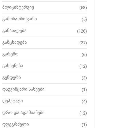
ბლიცინტერვიუ
(58)
გამოსათხოვარი
(5)
განათლება
(126)
განცხადება
(27)
გარემო
(6)
გახსენება
(12)
გენდერი
(3)
დაუვიწყარი სახეები
(1)
დეპუტატი
(4)
დრო და ადამიანები
(12)
დღეგრძელი
(1)