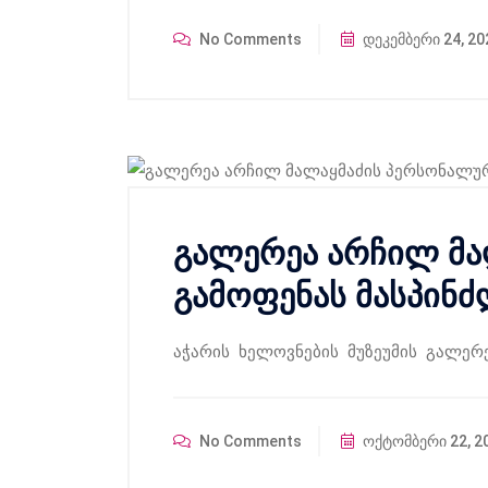
No Comments
დეკემბერი 24, 20
გალერეა არჩილ მა
გამოფენას მასპინ
აჭარის ხელოვნების მუზეუმის გალერ
No Comments
ოქტომბერი 22, 2