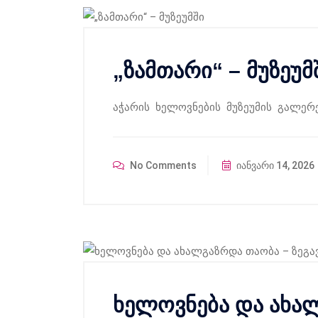
„ზამთარი“ – მუზეუმ
აჭარის ხელოვნების მუზეუმის გალერ
No Comments
იანვარი 14, 2026
ხელოვნება და ახა