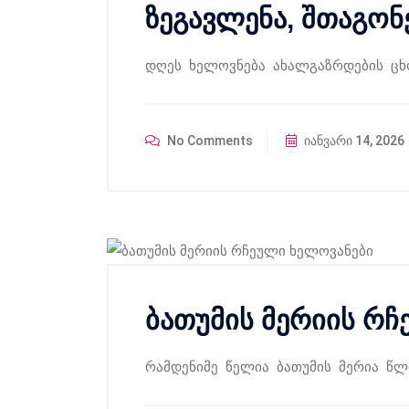
ზეგავლენა, შთაგონ
დღეს ხელოვნება ახალგაზრდების ცხ
No Comments
იანვარი 14, 2026
ბათუმის მერიის რ
რამდენიმე წელია ბათუმის მერია 