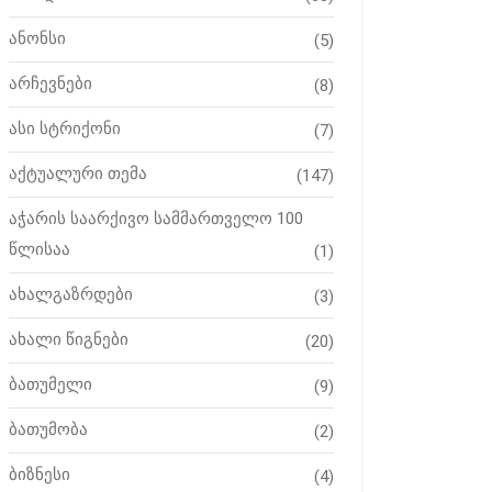
ანონსი
(5)
არჩევნები
(8)
ასი სტრიქონი
(7)
აქტუალური თემა
(147)
აჭარის საარქივო სამმართველო 100
წლისაა
(1)
ახალგაზრდები
(3)
ახალი წიგნები
(20)
ბათუმელი
(9)
ბათუმობა
(2)
ბიზნესი
(4)