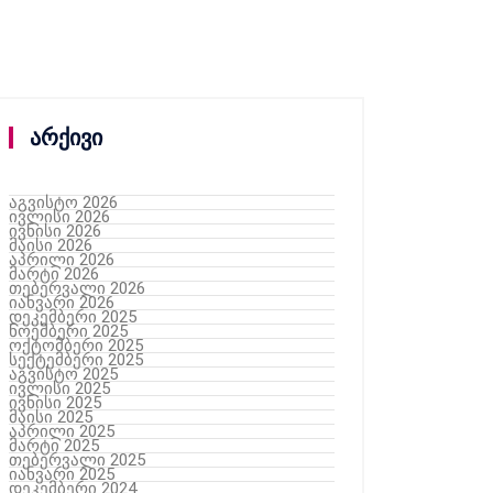
არქივი
აგვისტო 2026
ივლისი 2026
ივნისი 2026
მაისი 2026
აპრილი 2026
მარტი 2026
თებერვალი 2026
იანვარი 2026
დეკემბერი 2025
ნოემბერი 2025
ოქტომბერი 2025
სექტემბერი 2025
აგვისტო 2025
ივლისი 2025
ივნისი 2025
მაისი 2025
აპრილი 2025
მარტი 2025
თებერვალი 2025
იანვარი 2025
დეკემბერი 2024