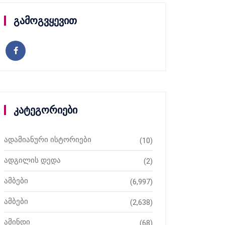
გამოგვყევით
კატეგორიები
ადამიანური ისტორიები
(10)
ადგილის დედა
(2)
ამბები
(6,997)
ამბები
(2,638)
ამინდი
(68)