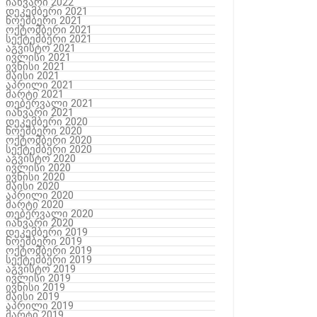
იანვარი 2022
დეკემბერი 2021
ნოემბერი 2021
ოქტომბერი 2021
სექტემბერი 2021
აგვისტო 2021
ივლისი 2021
ივნისი 2021
მაისი 2021
აპრილი 2021
მარტი 2021
თებერვალი 2021
იანვარი 2021
დეკემბერი 2020
ნოემბერი 2020
ოქტომბერი 2020
სექტემბერი 2020
აგვისტო 2020
ივლისი 2020
ივნისი 2020
მაისი 2020
აპრილი 2020
მარტი 2020
თებერვალი 2020
იანვარი 2020
დეკემბერი 2019
ნოემბერი 2019
ოქტომბერი 2019
სექტემბერი 2019
აგვისტო 2019
ივლისი 2019
ივნისი 2019
მაისი 2019
აპრილი 2019
მარტი 2019