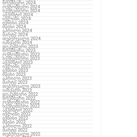
ნოემბერი 2024
ოქტომბერი 2024
სექტემბერი 2024
აგვისტო 2024
ივლისი 2024
ივნისი 2024
მაისი 2024
აპრილი 2024
მარტი 2024
თებერვალი 2024
იანვარი 2024
დეკემბერი 2023
ნოემბერი 2023
ოქტომბერი 2023
სექტემბერი 2023
აგვისტო 2023
ივლისი 2023
ივნისი 2023
მაისი 2023
აპრილი 2023
მარტი 2023
თებერვალი 2023
იანვარი 2023
დეკემბერი 2022
ნოემბერი 2022
ოქტომბერი 2022
სექტემბერი 2022
აგვისტო 2022
ივლისი 2022
ივნისი 2022
მაისი 2022
აპრილი 2022
მარტი 2022
თებერვალი 2022