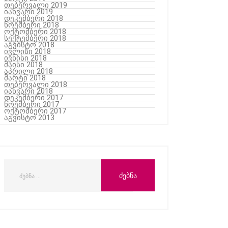
თებერვალი 2019
იანვარი 2019
დეკემბერი 2018
ნოემბერი 2018
ოქტომბერი 2018
სექტემბერი 2018
აგვისტო 2018
ივლისი 2018
ივნისი 2018
მაისი 2018
აპრილი 2018
მარტი 2018
თებერვალი 2018
იანვარი 2018
დეკემბერი 2017
ნოემბერი 2017
ოქტომბერი 2017
აგვისტო 2013