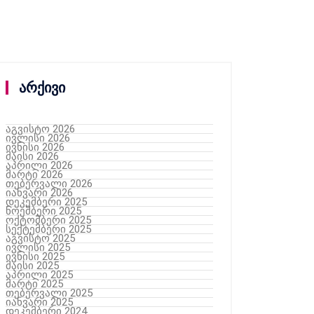
არქივი
აგვისტო 2026
ივლისი 2026
ივნისი 2026
მაისი 2026
აპრილი 2026
მარტი 2026
თებერვალი 2026
იანვარი 2026
დეკემბერი 2025
ნოემბერი 2025
ოქტომბერი 2025
სექტემბერი 2025
აგვისტო 2025
ივლისი 2025
ივნისი 2025
მაისი 2025
აპრილი 2025
მარტი 2025
თებერვალი 2025
იანვარი 2025
დეკემბერი 2024