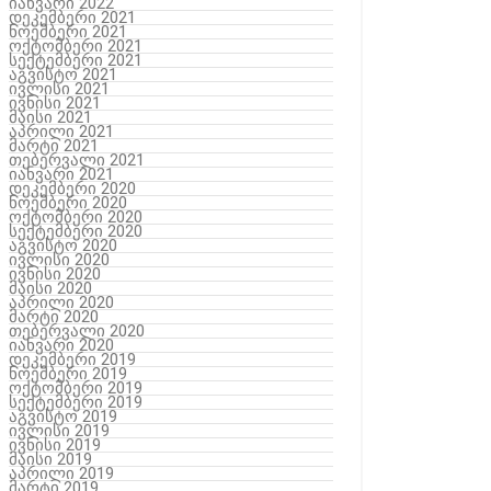
იანვარი 2022
დეკემბერი 2021
ნოემბერი 2021
ოქტომბერი 2021
სექტემბერი 2021
აგვისტო 2021
ივლისი 2021
ივნისი 2021
მაისი 2021
აპრილი 2021
მარტი 2021
თებერვალი 2021
იანვარი 2021
დეკემბერი 2020
ნოემბერი 2020
ოქტომბერი 2020
სექტემბერი 2020
აგვისტო 2020
ივლისი 2020
ივნისი 2020
მაისი 2020
აპრილი 2020
მარტი 2020
თებერვალი 2020
იანვარი 2020
დეკემბერი 2019
ნოემბერი 2019
ოქტომბერი 2019
სექტემბერი 2019
აგვისტო 2019
ივლისი 2019
ივნისი 2019
მაისი 2019
აპრილი 2019
მარტი 2019