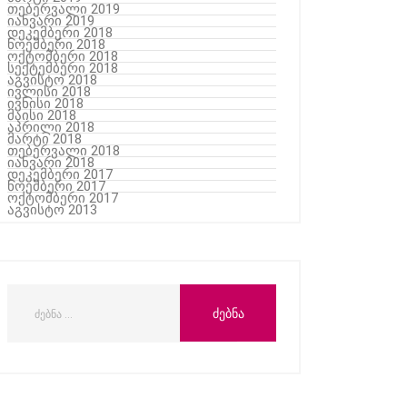
თებერვალი 2019
იანვარი 2019
დეკემბერი 2018
ნოემბერი 2018
ოქტომბერი 2018
სექტემბერი 2018
აგვისტო 2018
ივლისი 2018
ივნისი 2018
მაისი 2018
აპრილი 2018
მარტი 2018
თებერვალი 2018
იანვარი 2018
დეკემბერი 2017
ნოემბერი 2017
ოქტომბერი 2017
აგვისტო 2013