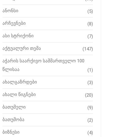
ანონსი
(5)
არჩევნები
(8)
ასი სტრიქონი
(7)
აქტუალური თემა
(147)
აჭარის საარქივო სამმართველო 100
წლისაა
(1)
ახალგაზრდები
(3)
ახალი წიგნები
(20)
ბათუმელი
(9)
ბათუმობა
(2)
ბიზნესი
(4)