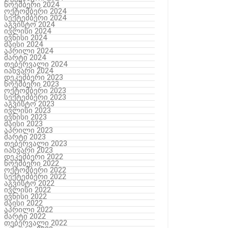
ნოემბერი 2024
ოქტომბერი 2024
სექტემბერი 2024
აგვისტო 2024
ივლისი 2024
ივნისი 2024
მაისი 2024
აპრილი 2024
მარტი 2024
თებერვალი 2024
იანვარი 2024
დეკემბერი 2023
ნოემბერი 2023
ოქტომბერი 2023
სექტემბერი 2023
აგვისტო 2023
ივლისი 2023
ივნისი 2023
მაისი 2023
აპრილი 2023
მარტი 2023
თებერვალი 2023
იანვარი 2023
დეკემბერი 2022
ნოემბერი 2022
ოქტომბერი 2022
სექტემბერი 2022
აგვისტო 2022
ივლისი 2022
ივნისი 2022
მაისი 2022
აპრილი 2022
მარტი 2022
თებერვალი 2022