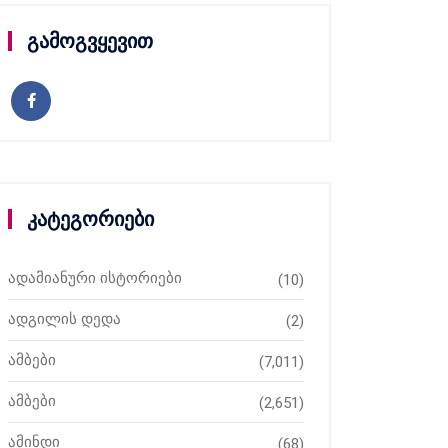
გამოგვყევით
კატეგორიები
ადამიანური ისტორიები
(10)
ადგილის დედა
(2)
ამბები
(7,011)
ამბები
(2,651)
ამინდი
(68)