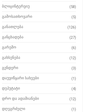
ბლიცინტერვიუ
(58)
გამოსათხოვარი
(5)
განათლება
(126)
განცხადება
(27)
გარემო
(6)
გახსენება
(12)
გენდერი
(3)
დაუვიწყარი სახეები
(1)
დეპუტატი
(4)
დრო და ადამიანები
(12)
დღეგრძელი
(1)