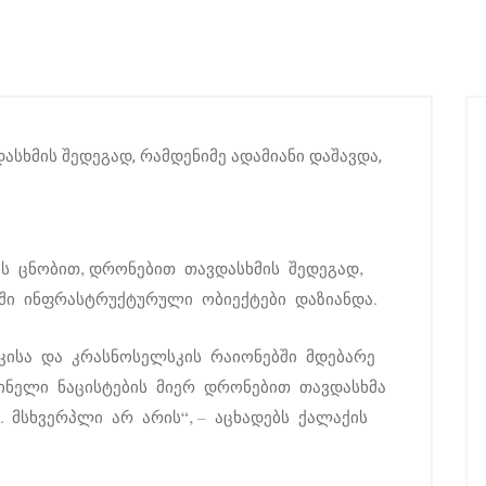
ს ცნობით, დრონებით თავდასხმის შედეგად,
ქში ინფრასტრუქტურული ობიექტები დაზიანდა.
კისა და კრასნოსელსკის რაიონებში მდებარე
ინელი ნაცისტების მიერ დრონებით თავდასხმა
 მსხვერპლი არ არის“, – აცხადებს ქალაქის