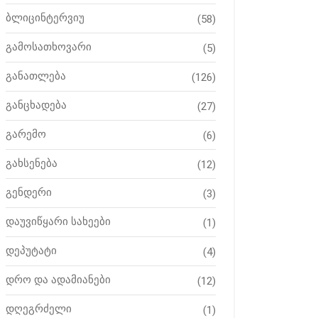
ბლიცინტერვიუ
(58)
გამოსათხოვარი
(5)
განათლება
(126)
განცხადება
(27)
გარემო
(6)
გახსენება
(12)
გენდერი
(3)
დაუვიწყარი სახეები
(1)
დეპუტატი
(4)
დრო და ადამიანები
(12)
დღეგრძელი
(1)