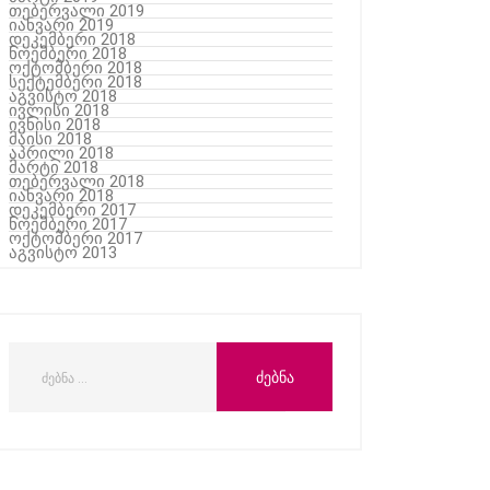
თებერვალი 2019
იანვარი 2019
დეკემბერი 2018
ნოემბერი 2018
ოქტომბერი 2018
სექტემბერი 2018
აგვისტო 2018
ივლისი 2018
ივნისი 2018
მაისი 2018
აპრილი 2018
მარტი 2018
თებერვალი 2018
იანვარი 2018
დეკემბერი 2017
ნოემბერი 2017
ოქტომბერი 2017
აგვისტო 2013