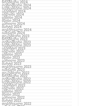
ნოემბერი 2024
ოქტომბერი 2024
სექტემბერი 2024
აგვისტო 2024
ივლისი 2024
ივნისი 2024
მაისი 2024
აპრილი 2024
მარტი 2024
თებერვალი 2024
იანვარი 2024
დეკემბერი 2023
ნოემბერი 2023
ოქტომბერი 2023
სექტემბერი 2023
აგვისტო 2023
ივლისი 2023
ივნისი 2023
მაისი 2023
აპრილი 2023
მარტი 2023
თებერვალი 2023
იანვარი 2023
დეკემბერი 2022
ნოემბერი 2022
ოქტომბერი 2022
სექტემბერი 2022
აგვისტო 2022
ივლისი 2022
ივნისი 2022
მაისი 2022
აპრილი 2022
მარტი 2022
თებერვალი 2022