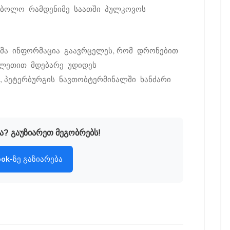
, ბოლო რამდენიმე საათში პულკოვოს
ბმა ინფორმაცია გაავრცელეს, რომ დრონებით
ვლეთით მდებარე უდიდეს
, პეტერბურგის ნავთობტერმინალში ხანძარი
ა? გაუზიარეთ მეგობრებს!
ok-ზე გაზიარება