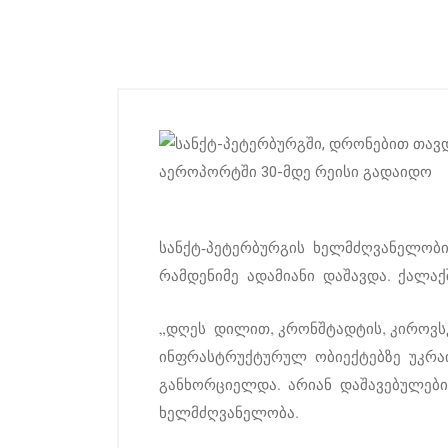
სანქტ-პეტერბურგის ხელმძღვანელობი
რამდენიმე ადამიანი დაშავდა. ქალა
„დღეს დილით, კრონშტადტის, კიროვს
ინფრასტრუქტურულ ობიექტებზე უკრა
განხორციელდა. არიან დაშავებულები.
ხელმძღვანელობა.