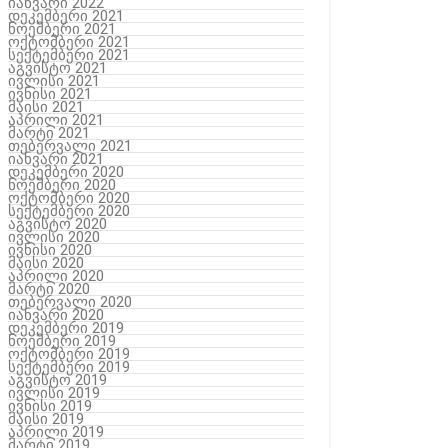
იანვარი 2022
დეკემბერი 2021
ნოემბერი 2021
ოქტომბერი 2021
სექტემბერი 2021
აგვისტო 2021
ივლისი 2021
ივნისი 2021
მაისი 2021
აპრილი 2021
მარტი 2021
თებერვალი 2021
იანვარი 2021
დეკემბერი 2020
ნოემბერი 2020
ოქტომბერი 2020
სექტემბერი 2020
აგვისტო 2020
ივლისი 2020
ივნისი 2020
მაისი 2020
აპრილი 2020
მარტი 2020
თებერვალი 2020
იანვარი 2020
დეკემბერი 2019
ნოემბერი 2019
ოქტომბერი 2019
სექტემბერი 2019
აგვისტო 2019
ივლისი 2019
ივნისი 2019
მაისი 2019
აპრილი 2019
მარტი 2019