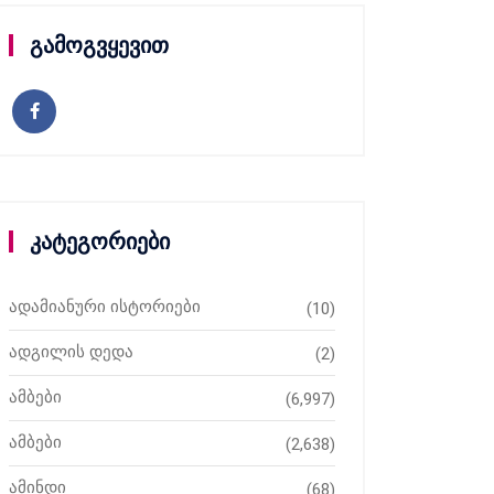
გამოგვყევით
კატეგორიები
ადამიანური ისტორიები
(10)
ადგილის დედა
(2)
ამბები
(6,997)
ამბები
(2,638)
ამინდი
(68)