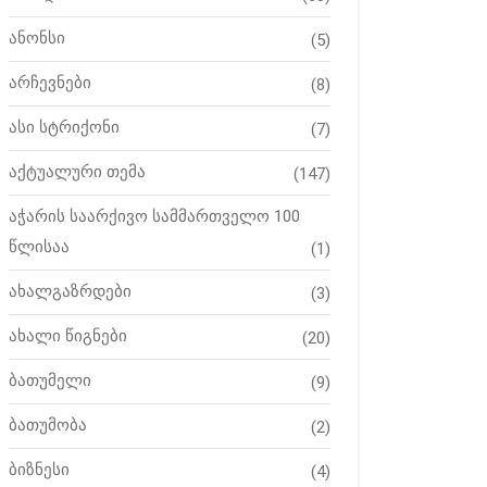
ანონსი
(5)
არჩევნები
(8)
ასი სტრიქონი
(7)
აქტუალური თემა
(147)
აჭარის საარქივო სამმართველო 100
წლისაა
(1)
ახალგაზრდები
(3)
ახალი წიგნები
(20)
ბათუმელი
(9)
ბათუმობა
(2)
ბიზნესი
(4)