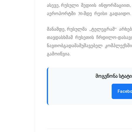
ასევე, რუსული მედიის ინფორმაციით
აეროპორტში 30-მდე რეისი გადაიდო.
მანამდე, რუსულმა „ტელეგრამ“ არხე
თავდასხმამ რუსეთის ჩრდილო-დასა
ნავთობგადამამუშავებელ კომპლექსში
გამოიწვია.
მოგეწონა სტატი
Facebo