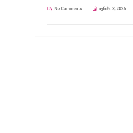
No Comments
ივნისი 3, 2026