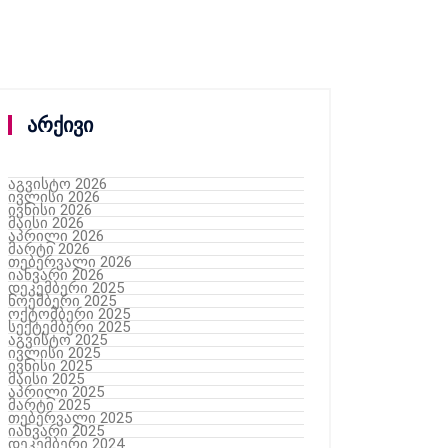
არქივი
აგვისტო 2026
ივლისი 2026
ივნისი 2026
მაისი 2026
აპრილი 2026
მარტი 2026
თებერვალი 2026
იანვარი 2026
დეკემბერი 2025
ნოემბერი 2025
ოქტომბერი 2025
სექტემბერი 2025
აგვისტო 2025
ივლისი 2025
ივნისი 2025
მაისი 2025
აპრილი 2025
მარტი 2025
თებერვალი 2025
იანვარი 2025
დეკემბერი 2024