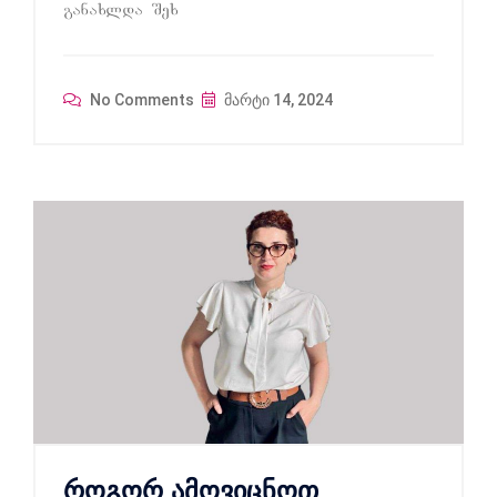
ganaxlda Sex
No Comments
მარტი 14, 2024
როგორ ამოვიცნოთ