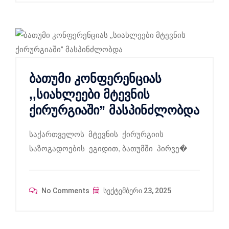
ბათუმი კონფერენციას
,,სიახლეები მტევნის
ქირურგიაში” მასპინძლობდა
საქართველოს მტევნის ქირურგიის
საზოგადოების ეგიდით, ბათუმში პირვე�
No Comments
სექტემბერი 23, 2025