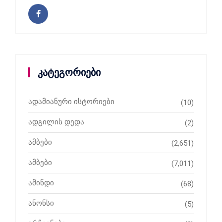
კატეგორიები
ადამიანური ისტორიები
(10)
ადგილის დედა
(2)
ამბები
(2,651)
ამბები
(7,011)
ამინდი
(68)
ანონსი
(5)