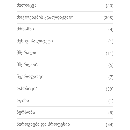
მილოცვა
(33)
მოვლენების კვალდაკვალ
(308)
მრწამსი
(4)
მუნიციპალიტეტი
(1)
მწერალი
(11)
მწერლობა
(5)
ნეკროლოგი
(7)
ოპოზიცია
(39)
ოჯახი
(1)
პერსონა
(8)
პიროვნება და პროფესია
(44)