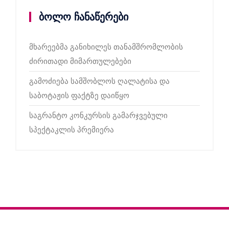
ბოლო ჩანაწერები
მხარეებმა განიხილეს თანამშრომლობის
ძირითადი მიმართულებები
გამოძიება სამშობლოს ღალატისა და
საბოტაჟის ფაქტზე დაიწყო
საგრანტო კონკურსის გამარჯვებული
სპექტაკლის პრემიერა