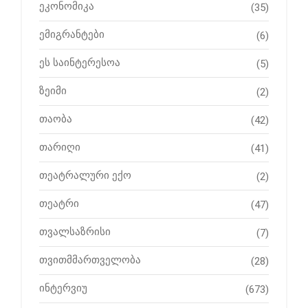
ეკონომიკა
(35)
ემიგრანტები
(6)
ეს საინტერესოა
(5)
ზეიმი
(2)
თაობა
(42)
თარიღი
(41)
თეატრალური ექო
(2)
თეატრი
(47)
თვალსაზრისი
(7)
თვითმმართველობა
(28)
ინტერვიუ
(673)