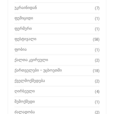
უკრაინიდან
(7)
ფემიციდი
(1)
ფერმერი
(1)
ფესტივალი
(58)
ფობია
(1)
ქალთა კვირეული
(2)
ქართველები – უცხოეთში
(18)
ქველმოქმედება
(2)
ღირსეული
(4)
შემოქმედი
(1)
ძალადობა
(2)