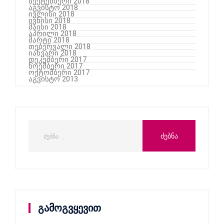
სექტემბერი 2018
აგვისტო 2018
ივლისი 2018
ივნისი 2018
მაისი 2018
აპრილი 2018
მარტი 2018
თებერვალი 2018
იანვარი 2018
დეკემბერი 2017
ნოემბერი 2017
ოქტომბერი 2017
აგვისტო 2013
გამოგვყევით