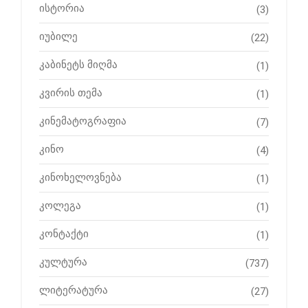
ისტორია
(3)
იუბილე
(22)
კაბინეტს მიღმა
(1)
კვირის თემა
(1)
კინემატოგრაფია
(7)
კინო
(4)
კინოხელოვნება
(1)
კოლეგა
(1)
კონტაქტი
(1)
კულტურა
(737)
ლიტერატურა
(27)