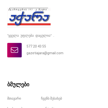
"ყველა უფლება დაცულია" .
577 20 43 55
gazetiajara@gmail.com
ბმულები
მთავარი
ჩვენს შესახებ