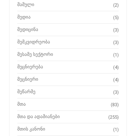
მამული
(2)
მედია
(5)
მედიცინა
(3)
მემკვიდრეობა
(3)
მესამე სექტორი
(1)
მეცნიერება
(4)
მეცნიერი
(4)
მეწარმე
(3)
მთა
(83)
მთა და ადამიანები
(255)
მთის კანონი
(1)