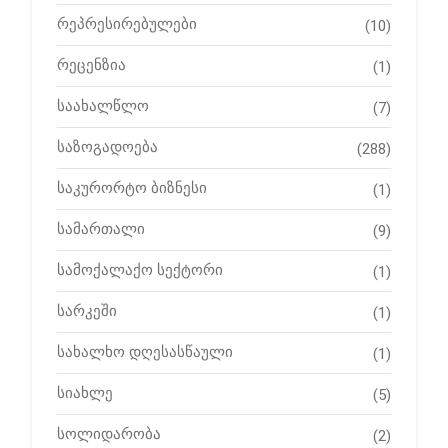
რეპრესირებულები
(10)
რეცენზია
(1)
საახალწლო
(7)
საზოგადოება
(288)
საკურორტო ბიზნესი
(1)
სამართალი
(9)
სამოქალაქო სექტორი
(1)
სარკეში
(1)
სახალხო დღესასწაული
(1)
სიახლე
(5)
სოლიდარობა
(2)