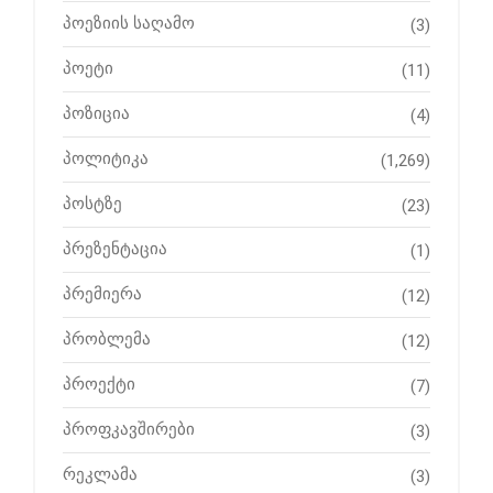
პოეზიის საღამო
(3)
პოეტი
(11)
პოზიცია
(4)
პოლიტიკა
(1,269)
პოსტზე
(23)
პრეზენტაცია
(1)
პრემიერა
(12)
პრობლემა
(12)
პროექტი
(7)
პროფკავშირები
(3)
რეკლამა
(3)