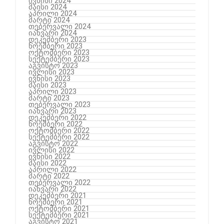
ივნისი 2024
მაისი 2024
აპრილი 2024
მარტი 2024
თებერვალი 2024
იანვარი 2024
დეკემბერი 2023
ნოემბერი 2023
ოქტომბერი 2023
სექტემბერი 2023
აგვისტო 2023
ივლისი 2023
ივნისი 2023
მაისი 2023
აპრილი 2023
მარტი 2023
თებერვალი 2023
იანვარი 2023
დეკემბერი 2022
ნოემბერი 2022
ოქტომბერი 2022
სექტემბერი 2022
აგვისტო 2022
ივლისი 2022
ივნისი 2022
მაისი 2022
აპრილი 2022
მარტი 2022
თებერვალი 2022
იანვარი 2022
დეკემბერი 2021
ნოემბერი 2021
ოქტომბერი 2021
სექტემბერი 2021
აგვისტო 2021