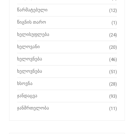
წარმატებული
(12)
წიგნის თარო
(1)
ხელისუფლება
(24)
ხელოვანი
(20)
ხელოვნება
(46)
ხელოვნება
(51)
ხსოვნა
(28)
ჯანდაცვა
(93)
ჯანმრთელობა
(11)