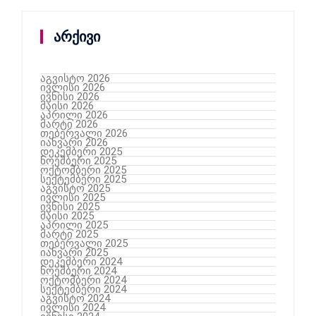
არქივი
აგვისტო 2026
ივლისი 2026
ივნისი 2026
მაისი 2026
აპრილი 2026
მარტი 2026
თებერვალი 2026
იანვარი 2026
დეკემბერი 2025
ნოემბერი 2025
ოქტომბერი 2025
სექტემბერი 2025
აგვისტო 2025
ივლისი 2025
ივნისი 2025
მაისი 2025
აპრილი 2025
მარტი 2025
თებერვალი 2025
იანვარი 2025
დეკემბერი 2024
ნოემბერი 2024
ოქტომბერი 2024
სექტემბერი 2024
აგვისტო 2024
ივლისი 2024