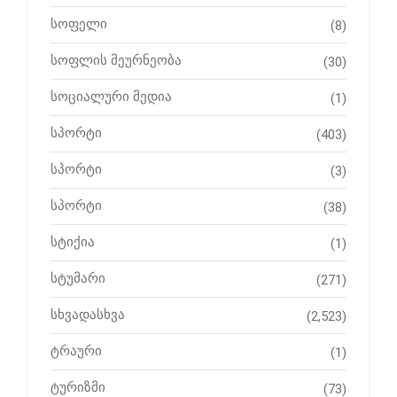
სოფელი
(8)
სოფლის მეურნეობა
(30)
სოციალური მედია
(1)
სპორტი
(403)
სპორტი
(3)
სპორტი
(38)
სტიქია
(1)
სტუმარი
(271)
სხვადასხვა
(2,523)
ტრაური
(1)
ტურიზმი
(73)