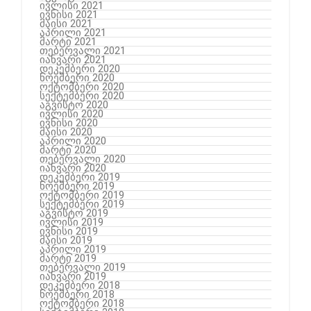
ივლისი 2021
ივნისი 2021
მაისი 2021
აპრილი 2021
მარტი 2021
თებერვალი 2021
იანვარი 2021
დეკემბერი 2020
ნოემბერი 2020
ოქტომბერი 2020
სექტემბერი 2020
აგვისტო 2020
ივლისი 2020
ივნისი 2020
მაისი 2020
აპრილი 2020
მარტი 2020
თებერვალი 2020
იანვარი 2020
დეკემბერი 2019
ნოემბერი 2019
ოქტომბერი 2019
სექტემბერი 2019
აგვისტო 2019
ივლისი 2019
ივნისი 2019
მაისი 2019
აპრილი 2019
მარტი 2019
თებერვალი 2019
იანვარი 2019
დეკემბერი 2018
ნოემბერი 2018
ოქტომბერი 2018