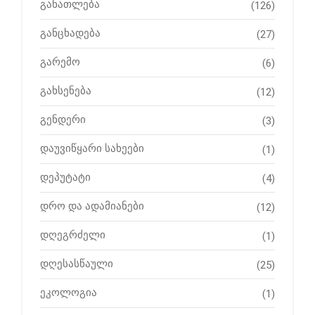
განათლება
(126)
განცხადება
(27)
გარემო
(6)
გახსენება
(12)
გენდერი
(3)
დაუვიწყარი სახეები
(1)
დეპუტატი
(4)
დრო და ადამიანები
(12)
დღეგრძელი
(1)
დღესასწაული
(25)
ეკოლოგია
(1)